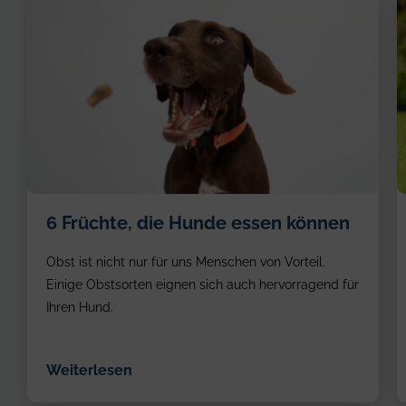
6 Früchte, die Hunde essen können
Obst ist nicht nur für uns Menschen von Vorteil.
Einige Obstsorten eignen sich auch hervorragend für
Ihren Hund.
Weiterlesen