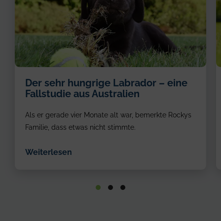
Der sehr hungrige Labrador – eine
Fallstudie aus Australien
Als er gerade vier Monate alt war, bemerkte Rockys
Familie, dass etwas nicht stimmte.
Weiterlesen