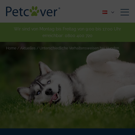
Wir sind von Montag bis Freitag von 9:00 bis 17:00 Uhr
erreichbar:
0800 400 720
Home
/
Aktuelles
/
Unterschiedliche Verhaltensweisen bei Hunden