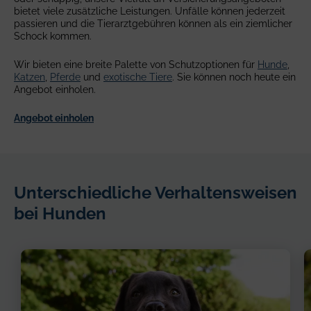
bietet viele zusätzliche Leistungen. Unfälle können jederzeit
passieren und die Tierarztgebühren können als ein ziemlicher
Schock kommen.
Wir bieten eine breite Palette von Schutzoptionen für
Hunde
,
Katzen
,
Pferde
und
exotische Tiere
. Sie können noch heute ein
Angebot einholen.
Angebot einholen
Unterschiedliche Verhaltensweisen
bei Hunden