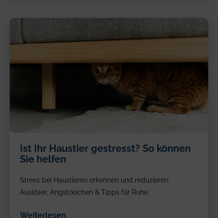
Ist Ihr Haustier gestresst? So können
Sie helfen
Stress bei Haustieren erkennen und reduzieren.
Auslöser, Angstzeichen & Tipps für Ruhe.
Weiterlesen