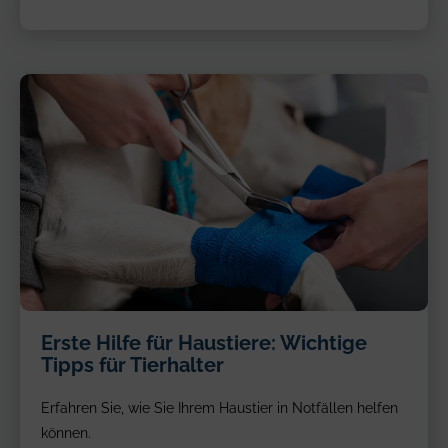
Erste Hilfe für Haustiere: Wichtige
Tipps für Tierhalter
Erfahren Sie, wie Sie Ihrem Haustier in Notfällen helfen
können.