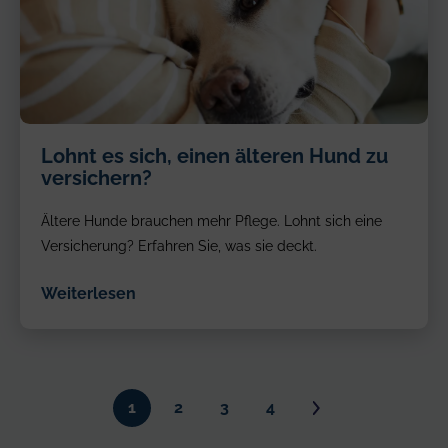
Lohnt es sich, einen älteren Hund zu
versichern?
Ältere Hunde brauchen mehr Pflege. Lohnt sich eine
Versicherung? Erfahren Sie, was sie deckt.
Weiterlesen
Next
1
2
3
4