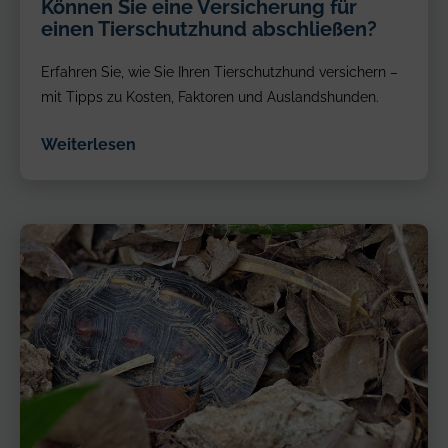
Können Sie eine Versicherung für
mit
einen Tierschutzhund abschließen?
Hund
Erfahren Sie, wie Sie Ihren Tierschutzhund versichern –
mit Tipps zu Kosten, Faktoren und Auslandshunden.
Weiterlesen