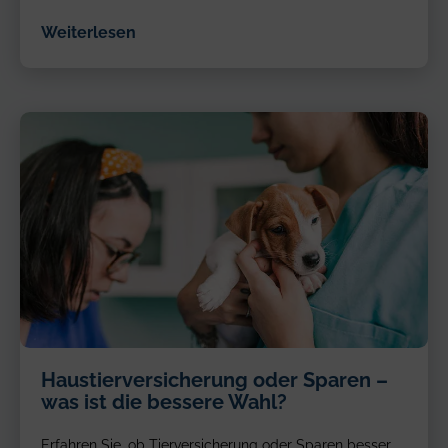
Weiterlesen
Haustierversicherung oder Sparen –
was ist die bessere Wahl?
Erfahren Sie, ob Tierversicherung oder Sparen besser