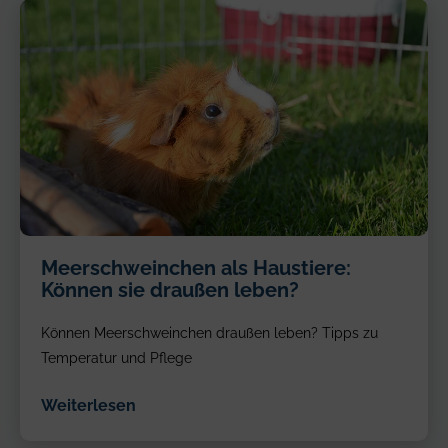
Meerschweinchen als Haustiere:
Können sie draußen leben?
Können Meerschweinchen draußen leben? Tipps zu
Temperatur und Pflege
Weiterlesen