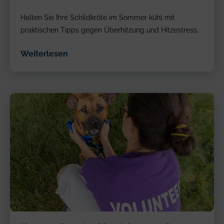
Halten Sie Ihre Schildkröte im Sommer kühl mit
praktischen Tipps gegen Überhitzung und Hitzestress.
Weiterlesen
Frau