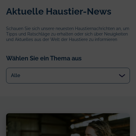
Aktuelle Haustier-News
Schauen Sie sich unsere neuesten Haustiernachrichten an, um
Tipps und Ratschläge zu erhalten oder sich über Neuigkeiten
und Aktuelles aus der Welt der Haustiere zu informieren
Wählen Sie ein Thema aus