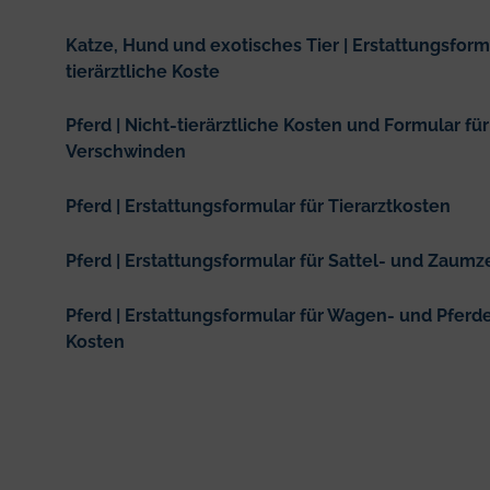
Katze, Hund und exotisches Tier | Erstattungsformu
tierärztliche Koste
Pferd | Nicht-tierärztliche Kosten und Formular fü
Verschwinden
Pferd | Erstattungsformular für Tierarztkosten
Pferd | Erstattungsformular für Sattel- und Zaum
Pferd | Erstattungsformular für Wagen- und Pfer
Kosten