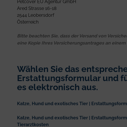
Petcover EU Agentur GmbH
Ared Strasse 16-18
2544 Leobersdorf
Österreich
Bitte beachten Sie, dass der Versand von Versiche
eine Kopie Ihres Versicherungsantrages an einem s
Wählen Sie das entsprech
Erstattungsformular und fü
es elektronisch aus.
Katze, Hund und exotisches Tier | Erstattungsform
Katze, Hund und exotisches Tier | Erstattungsform
Tierarztkosten