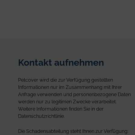
Kontakt aufnehmen
Petcover wird die zur Verfügung gestellten
Informationen nur im Zusammenhang mit Ihrer
Anfrage verwenden und personenbezogene Daten
werden nur zu legitimen Zwecke verarbeitet.
Weitere Informationen finden Sie in der
Datenschutzrichtlinie.
Die Schadensabteilung steht Ihnen zur Verfügung: