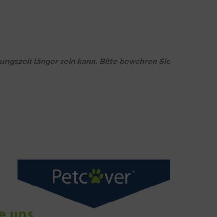
ungszeit länger sein kann. Bitte bewahren Sie