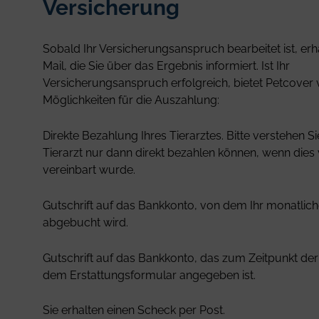
Versicherung
Sobald Ihr Versicherungsanspruch bearbeitet ist, erha
Mail, die Sie über das Ergebnis informiert. Ist Ihr
Versicherungsanspruch erfolgreich, bietet Petcover 
Möglichkeiten für die Auszahlung:
Direkte Bezahlung Ihres Tierarztes. Bitte verstehen Si
Tierarzt nur dann direkt bezahlen können, wenn dies
vereinbart wurde.
Gutschrift auf das Bankkonto, von dem Ihr monatlich
abgebucht wird.
Gutschrift auf das Bankkonto, das zum Zeitpunkt der
dem Erstattungsformular angegeben ist.
Sie erhalten einen Scheck per Post.