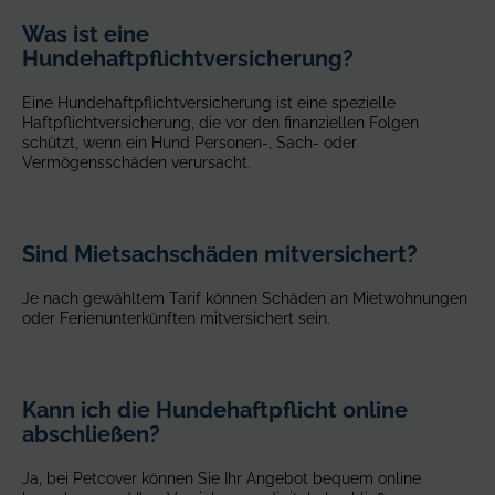
Was ist eine
Hundehaftpflichtversicherung?
Eine Hundehaftpflichtversicherung ist eine spezielle
Haftpflichtversicherung, die vor den finanziellen Folgen
schützt, wenn ein Hund Personen-, Sach- oder
Vermögensschäden verursacht.
Sind Mietsachschäden mitversichert?
Je nach gewähltem Tarif können Schäden an Mietwohnungen
oder Ferienunterkünften mitversichert sein.
Kann ich die Hundehaftpflicht online
abschließen?
Ja, bei Petcover können Sie Ihr Angebot bequem online