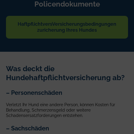
Policendokumente
HaftpflichtversVersicherungsbedingungen
zuricherung Ihres Hundes
Was deckt die
Hundehaftpflichtversicherung ab?
– Personenschäden
Verletzt Ihr Hund eine andere Person, können Kosten für
Behandlung, Schmerzensgeld oder weitere
Schadensersatzforderungen entstehen.
– Sachschäden