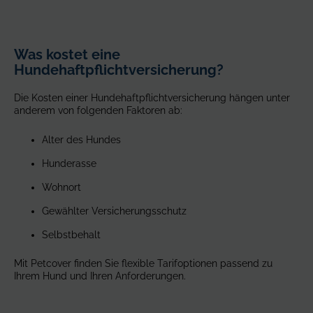
Was kostet eine
Hundehaftpflichtversicherung?
Die Kosten einer Hundehaftpflichtversicherung hängen unter
anderem von folgenden Faktoren ab:
Alter des Hundes
Hunderasse
Wohnort
Gewählter Versicherungsschutz
Selbstbehalt
Mit Petcover finden Sie flexible Tarifoptionen passend zu
Ihrem Hund und Ihren Anforderungen.