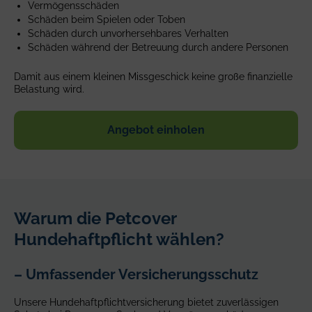
Vermögensschäden
Schäden beim Spielen oder Toben
Schäden durch unvorhersehbares Verhalten
Schäden während der Betreuung durch andere Personen
Damit aus einem kleinen Missgeschick keine große finanzielle
Belastung wird.
Angebot einholen
Warum die Petcover
Hundehaftpflicht wählen?
– Umfassender Versicherungsschutz
Unsere Hundehaftpflichtversicherung bietet zuverlässigen