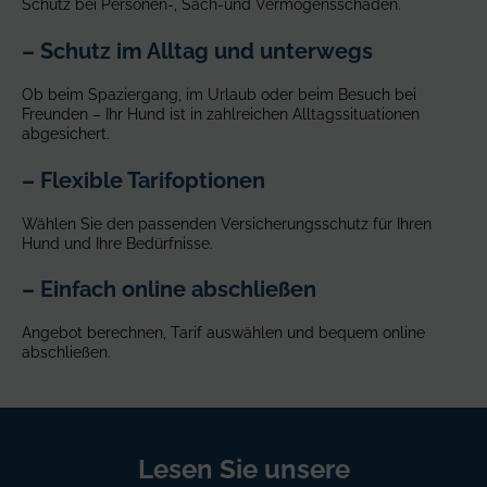
Schutz bei Personen-, Sach-und Vermögensschäden.
– Schutz im Alltag und unterwegs
Ob beim Spaziergang, im Urlaub oder beim Besuch bei
Freunden – Ihr Hund ist in zahlreichen Alltagssituationen
abgesichert.
– Flexible Tarifoptionen
Wählen Sie den passenden Versicherungsschutz für Ihren
Hund und Ihre Bedürfnisse.
– Einfach online abschließen
Angebot berechnen, Tarif auswählen und bequem online
abschließen.
Lesen Sie unsere