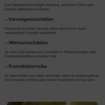
Zum Beispiel beschädigte Kleidung, zerkratzte Türen oder
kaputte elektronische Geräte.
– Vermögensschäden
Finanzielle Schäden, die aus einem durch Ihren Hund
verursachten Schaden resultieren.
– Mietsachschäden
Je nach Tarif können auch Schäden in Mietwohnungen oder
Ferienunterkünften versichert sein.
– Fremdhüterrisiko
Ihr Hund bleibt auch dann versichert, wenn er vorübergehend
von Freunden, Familie oder einem Hundesitter betreut wird.