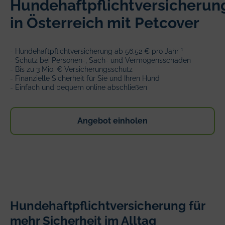
Hundehaftpflichtversicherun
in Österreich mit Petcover
1
- Hundehaftpflichtversicherung ab 56.52 € pro Jahr
- Schutz bei Personen-, Sach- und Vermögensschäden
- Bis zu 3 Mio. € Versicherungsschutz
- Finanzielle Sicherheit für Sie und Ihren Hund
- Einfach und bequem online abschließen
Angebot einholen
Hundehaftpflichtversicherung für
mehr Sicherheit im Alltag