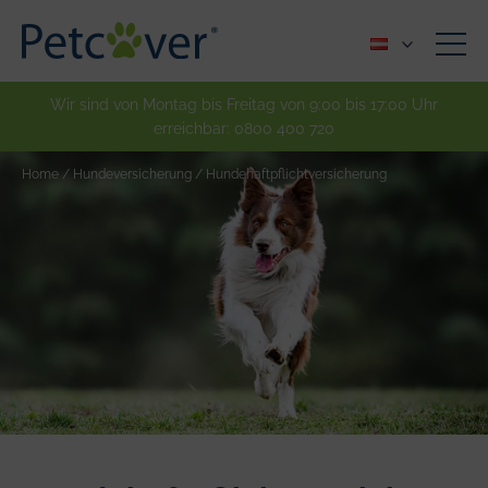
Wir sind von Montag bis Freitag von 9:00 bis 17:00 Uhr
erreichbar:
0800 400 720
Home
/
Hundeversicherung
/
Hundehaftpflichtversicherung