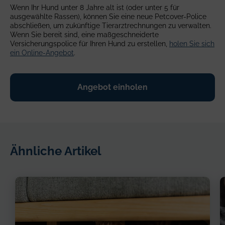
Wenn Ihr Hund unter 8 Jahre alt ist (oder unter 5 für
ausgewählte Rassen), können Sie eine neue Petcover-Police
abschließen, um zukünftige Tierarztrechnungen zu verwalten.
Wenn Sie bereit sind, eine maßgeschneiderte
Versicherungspolice für Ihren Hund zu erstellen,
holen Sie sich
ein Online-Angebot
.
Angebot einholen
Ähnliche Artikel