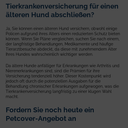
Tierkrankenversicherung für einen
älteren Hund abschließen?
Ja, Sie können einen älteren Hund versichern, obwohl einige
Policen aufgrund ihres Alters einen reduzierten Schutz bieten
können. Wenn Sie Pläne vergleichen, suchen Sie nach einem,
der langfristige Behandlungen, Medikamente und häufige
Tierarztbesuche abdeckt, da diese mit zunehmendem Alter
Ihres Hundes wahrscheinlich wichtiger werden.
Da ältere Hunde anfälliger für Erkrankungen wie Arthritis und
Nierenerkrankungen sind, sind die Prämien für ihre
Versicherung tendenziell höher. Dieser Kostenpunkt wird
jedoch oft durch die potenziellen Ausgaben für die
Behandlung chronischer Erkrankungen aufgewogen, was die
Tierkrankenversicherung langfristig zu einer klugen Wahl
macht.
Fordern Sie noch heute ein
Petcover-Angebot an