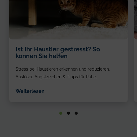
Ist Ihr Haustier gestresst? So
können Sie helfen
Stress bei Haustieren erkennen und reduzieren.
Auslöser, Angstzeichen & Tipps für Ruhe.
Weiterlesen