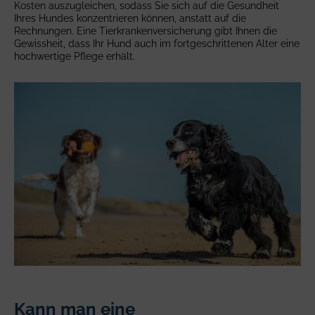
Kosten auszugleichen, sodass Sie sich auf die Gesundheit
Ihres Hundes konzentrieren können, anstatt auf die
Rechnungen.
Eine Tierkrankenversicherung gibt Ihnen die
Gewissheit, dass Ihr Hund auch im fortgeschrittenen Alter eine
hochwertige Pflege erhält.
Kann man eine