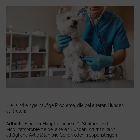
Hier sind einige häufige Probleme, die bei älteren Hunden
auftreten:
Arthritis
: Eine der Hauptursachen für Steifheit und
Mobilitätsprobleme bei älteren Hunden. Arthritis kann
alltägliche Aktivitäten wie Gehen oder Treppensteigen