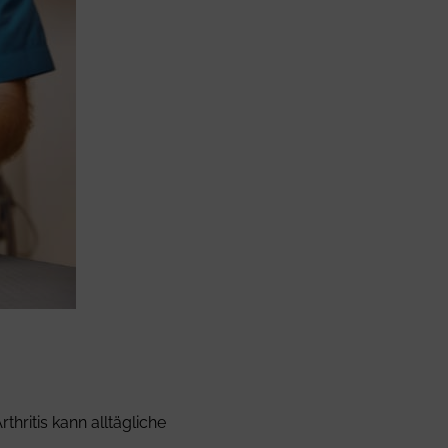
thritis kann alltägliche