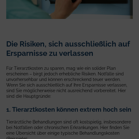
Die Risiken, sich ausschließlich auf
Ersparnisse zu verlassen
Für Tierarztkosten zu sparen, mag wie ein solider Plan
erscheinen – birgt jedoch erhebliche Risiken. Notfälle sind
unvorhersehbar und können erschreckend teuer werden.
Wenn Sie sich ausschließlich auf Ihre Ersparnisse verlassen,
sind Sie möglicherweise nicht ausreichend vorbereitet. Hier
sind die Hauptgründe:
1. Tierarztkosten können extrem hoch sein
Tierärztliche Behandlungen sind oft kostspielig, insbesondere
bei Notfällen oder chronischen Erkrankungen. Hier finden Sie
eine Übersicht über einige typische Behandlungskosten
(Beispiele):