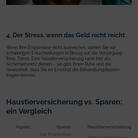
4. Der Stress, wenn das Geld nicht reicht
Wenn Ihre Ersparnisse nicht ausreichen, stehen Sie vor
schwierigen Entscheidungen in Bezug auf die Versorgung
Ihres Tieres. Eine Haustierversicherung kann hier als
Sicherheitsnetz dienen – sie gibt Ihnen Ruhe und die
Gewissheit, dass Sie im Ernstfall die Behandlungskosten
tragen können.
Haustierversicherung vs. Sparen:
ein Vergleich
Aspekt
Sparen
Haustierversicherung
Die Ersparnisse
Monatliche Beiträge