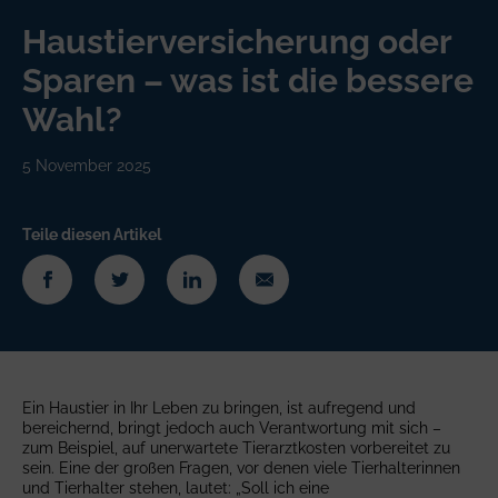
Haustierversicherung oder
Sparen – was ist die bessere
Wahl?
5 November 2025
Teile diesen Artikel
Ein Haustier in Ihr Leben zu bringen, ist aufregend und
bereichernd, bringt jedoch auch Verantwortung mit sich –
zum Beispiel, auf unerwartete Tierarztkosten vorbereitet zu
sein. Eine der großen Fragen, vor denen viele Tierhalterinnen
und Tierhalter stehen, lautet: „Soll ich eine