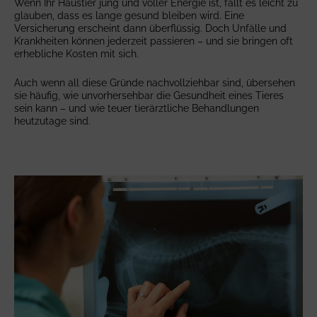
Wenn Ihr Haustier jung und voller Energie ist, fällt es leicht zu
glauben, dass es lange gesund bleiben wird. Eine
Versicherung erscheint dann überflüssig. Doch Unfälle und
Krankheiten können jederzeit passieren – und sie bringen oft
erhebliche Kosten mit sich.
Auch wenn all diese Gründe nachvollziehbar sind, übersehen
sie häufig, wie unvorhersehbar die Gesundheit eines Tieres
sein kann – und wie teuer tierärztliche Behandlungen
heutzutage sind.