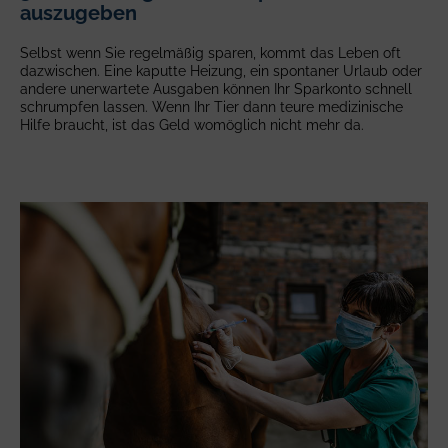
auszugeben
Selbst wenn Sie regelmäßig sparen, kommt das Leben oft
dazwischen. Eine kaputte Heizung, ein spontaner Urlaub oder
andere unerwartete Ausgaben können Ihr Sparkonto schnell
schrumpfen lassen. Wenn Ihr Tier dann teure medizinische
Hilfe braucht, ist das Geld womöglich nicht mehr da.