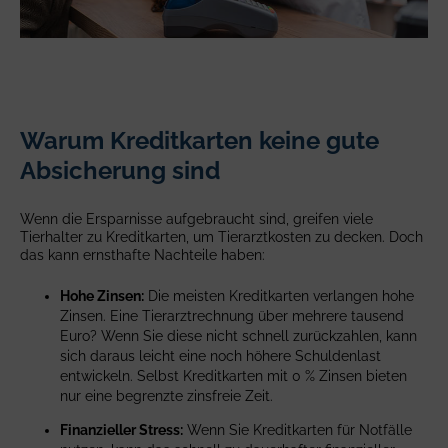
Warum Kreditkarten keine gute
Absicherung sind
Wenn die Ersparnisse aufgebraucht sind, greifen viele
Tierhalter zu Kreditkarten, um Tierarztkosten zu decken. Doch
das kann ernsthafte Nachteile haben:
Hohe Zinsen:
Die meisten Kreditkarten verlangen hohe
Zinsen. Eine Tierarztrechnung über mehrere tausend
Euro? Wenn Sie diese nicht schnell zurückzahlen, kann
sich daraus leicht eine noch höhere Schuldenlast
entwickeln. Selbst Kreditkarten mit 0 % Zinsen bieten
nur eine begrenzte zinsfreie Zeit.
Finanzieller Stress:
Wenn Sie Kreditkarten für Notfälle