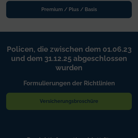
Premium / Plus / Basis
Policen, die zwischen dem 01.06.23
und dem 31.12.25 abgeschlossen
wurden
Formulierungen der Richtlinien
Versicherungsbroschüre