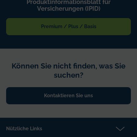
Produktinformationsblatt für
Versicherungen (IPID)
Premium / Plus / Basis
Können Sie nicht finden, was Sie
suchen?
Kontaktieren Sie uns
Nützliche Links