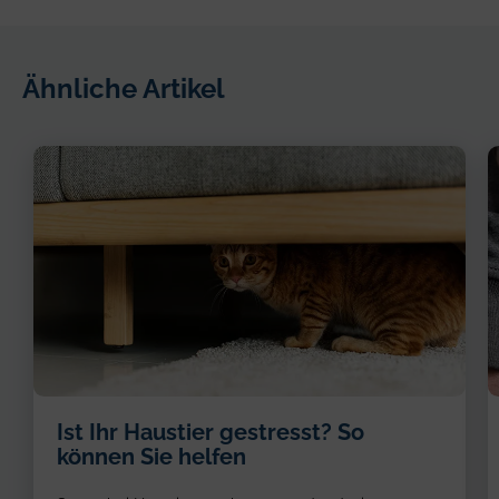
Ähnliche Artikel
Ist Ihr Haustier gestresst? So
können Sie helfen