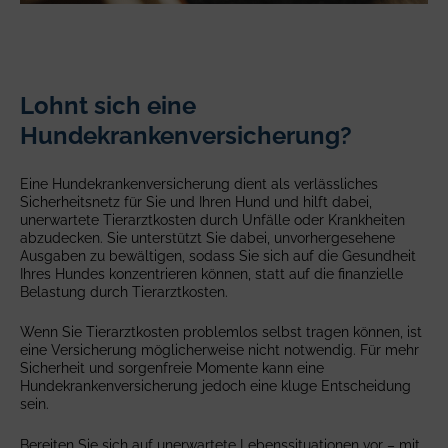
Lohnt sich eine
Hundekrankenversicherung?
Eine Hundekrankenversicherung dient als verlässliches
Sicherheitsnetz für Sie und Ihren Hund und hilft dabei,
unerwartete Tierarztkosten durch Unfälle oder Krankheiten
abzudecken. Sie unterstützt Sie dabei, unvorhergesehene
Ausgaben zu bewältigen, sodass Sie sich auf die Gesundheit
Ihres Hundes konzentrieren können, statt auf die finanzielle
Belastung durch Tierarztkosten.
Wenn Sie Tierarztkosten problemlos selbst tragen können, ist
eine Versicherung möglicherweise nicht notwendig. Für mehr
Sicherheit und sorgenfreie Momente kann eine
Hundekrankenversicherung jedoch eine kluge Entscheidung
sein.
Bereiten Sie sich auf unerwartete Lebenssituationen vor – mit