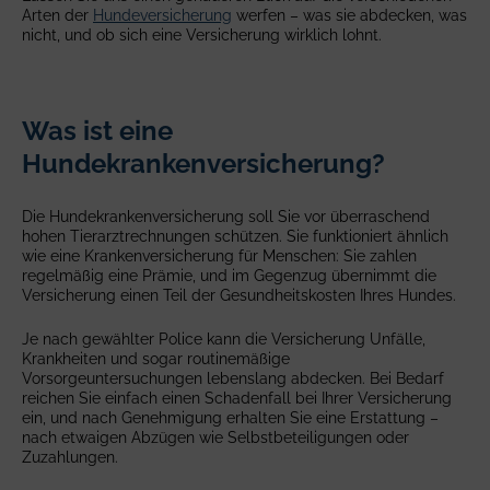
Arten der
Hundeversicherung
werfen – was sie abdecken, was
nicht, und ob sich eine Versicherung wirklich lohnt.
Was ist eine
Hundekrankenversicherung?
Die Hundekrankenversicherung soll Sie vor überraschend
hohen Tierarztrechnungen schützen. Sie funktioniert ähnlich
wie eine Krankenversicherung für Menschen: Sie zahlen
regelmäßig eine Prämie, und im Gegenzug übernimmt die
Versicherung einen Teil der Gesundheitskosten Ihres Hundes.
Je nach gewählter Police kann die Versicherung Unfälle,
Krankheiten und sogar routinemäßige
Vorsorgeuntersuchungen lebenslang abdecken. Bei Bedarf
reichen Sie einfach einen Schadenfall bei Ihrer Versicherung
ein, und nach Genehmigung erhalten Sie eine Erstattung –
nach etwaigen Abzügen wie Selbstbeteiligungen oder
Zuzahlungen.