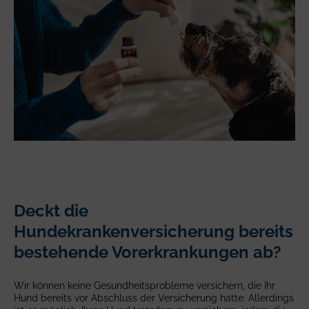
Deckt die
Hundekrankenversicherung bereits
bestehende Vorerkrankungen ab?
Wir können keine Gesundheitsprobleme versichern, die Ihr
Hund bereits vor Abschluss der Versicherung hatte. Allerdings