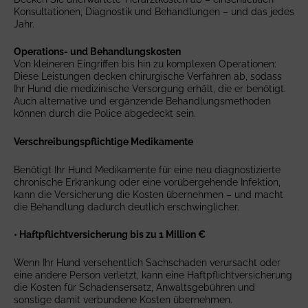
Konsultationen, Diagnostik und Behandlungen – und das jedes
Jahr.
Operations- und Behandlungskosten
Von kleineren Eingriffen bis hin zu komplexen Operationen:
Diese Leistungen decken chirurgische Verfahren ab, sodass
Ihr Hund die medizinische Versorgung erhält, die er benötigt.
Auch alternative und ergänzende Behandlungsmethoden
können durch die Police abgedeckt sein.
Verschreibungspflichtige Medikamente
Benötigt Ihr Hund Medikamente für eine neu diagnostizierte
chronische Erkrankung oder eine vorübergehende Infektion,
kann die Versicherung die Kosten übernehmen – und macht
die Behandlung dadurch deutlich erschwinglicher.
• Haftpflichtversicherung bis zu 1 Million €
Wenn Ihr Hund versehentlich Sachschaden verursacht oder
eine andere Person verletzt, kann eine Haftpflichtversicherung
die Kosten für Schadensersatz, Anwaltsgebühren und
sonstige damit verbundene Kosten übernehmen.