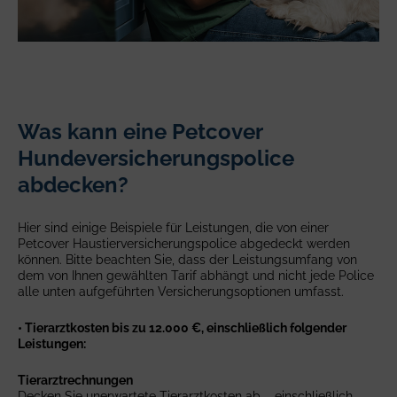
Was kann eine Petcover
Hundeversicherungspolice
abdecken?
Hier sind einige Beispiele für Leistungen, die von einer
Petcover Haustierversicherungspolice abgedeckt werden
können. Bitte beachten Sie, dass der Leistungsumfang von
dem von Ihnen gewählten Tarif abhängt und nicht jede Police
alle unten aufgeführten Versicherungsoptionen umfasst.
• Tierarztkosten bis zu 12.000 €, einschließlich folgender
Leistungen:
Tierarztrechnungen
Decken Sie unerwartete Tierarztkosten ab – einschließlich