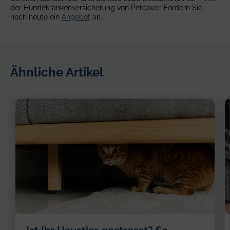
der Hundekrankenversicherung von Petcover. Fordern Sie
noch heute ein
Angebot
an.
Ähnliche Artikel