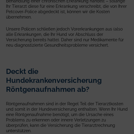
Behandlung einer chronischen Erkrankung handelt – solange
Ihr Tierarzt diese für eine Erkrankung verschreibt, die von Ihrer
Petcover-Police abgedeckt ist, können wir die Kosten
übernehmen.
Unsere Policen schließen jedoch Vorerkrankungen aus (also
alle Erkrankungen, die Ihr Hund vor Abschluss der
Versicherung bereits hatte). Daher sind nur Medikamente für
neu diagnostizierte Gesundheitsprobleme versichert.
Deckt die
Hundekrankenversicherung
Röntgenaufnahmen ab?
Röntgenaufnahmen sind in der Regel Teil der Tierarztkosten
und somit in der Hundeversicherung enthalten. Wenn Ihr Hund
eine Röntgenaufnahme benötigt, um die Ursache eines
Problems zu erkennen oder innere Verletzungen zu
überprüfen, kann die Versicherung die Tierarztrechnung
unterstützen.