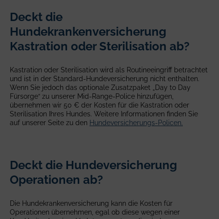
Deckt die
Hundekrankenversicherung
Kastration oder Sterilisation ab?
Kastration oder Sterilisation wird als Routineeingriff betrachtet
und ist in der Standard-Hundeversicherung nicht enthalten.
Wenn Sie jedoch das optionale Zusatzpaket „Day to Day
Fürsorge“ zu unserer Mid-Range-Police hinzufügen,
übernehmen wir 50 € der Kosten für die Kastration oder
Sterilisation Ihres Hundes. Weitere Informationen finden Sie
auf unserer Seite zu den
Hundeversicherungs-Policen.
Deckt die Hundeversicherung
Operationen ab?
Die Hundekrankenversicherung kann die Kosten für
Operationen übernehmen, egal ob diese wegen einer