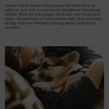
Unsere Policen decken Hüftdysplasie bei Ihrem Hund ab,
sofern es sich nicht um eine bereits bestehende Erkrankung
handelt. Wenn Sie einen jungen Hund oder eine Hunderasse
haben, die genetisch zu Hüftdysplasie neigt, ist es besonders
wichtig, dass Ihre Hundeversicherung diesen Zustand mit
absichert.