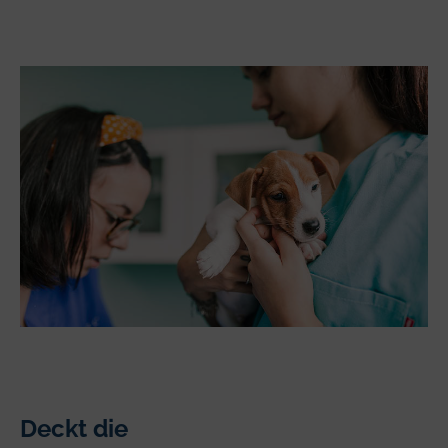
Deckt die