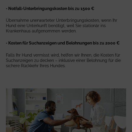
• Notfall-Unterbringungskosten bis zu 1500 €
Übernahme unerwarteter Unterbringungskosten, wenn Ihr
Hund eine Unterkunft benötigt, weil Sie stationär ins
Krankenhaus aufgenommen werden.
• Kosten für Suchanzeigen und Belohnungen bis zu 2000 €
Falls Ihr Hund vermisst wird, helfen wir Ihnen, die Kosten für
Suchanzeigen zu decken – inklusive einer Belohnung für die
sichere Rückkehr Ihres Hundes.