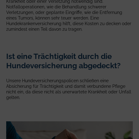
Krankheit oder einer Verletzung notwendig sind.
Notfalloperationen, wie die Behandlung schwerer
Verletzungen, oder geplante Eingriffe, wie die Entfernung
eines Tumors, können sehr teuer werden. Eine
Hundekrankenversicherung hilft, diese Kosten zu decken oder
zumindest einen Teil davon zu tragen.
Ist eine Trächtigkeit durch die
Hundeversicherung abgedeckt?
Unsere Hundeversicherungspolicen schließen eine
Absicherung für Trächtigkeit und damit verbundene Pflege
nicht ein, da diese nicht als unerwartete Krankheit oder Unfall
gelten.