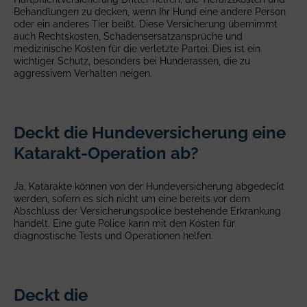
Behandlungen zu decken, wenn Ihr Hund eine andere Person
oder ein anderes Tier beißt. Diese Versicherung übernimmt
auch Rechtskosten, Schadensersatzansprüche und
medizinische Kosten für die verletzte Partei. Dies ist ein
wichtiger Schutz, besonders bei Hunderassen, die zu
aggressivem Verhalten neigen.
Deckt die Hundeversicherung eine
Katarakt-Operation ab?
Ja, Katarakte können von der Hundeversicherung abgedeckt
werden, sofern es sich nicht um eine bereits vor dem
Abschluss der Versicherungspolice bestehende Erkrankung
handelt. Eine gute Police kann mit den Kosten für
diagnostische Tests und Operationen helfen.
Deckt die