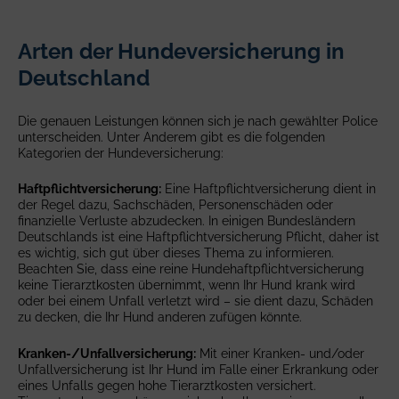
Arten der Hundeversicherung in
Deutschland
Die genauen Leistungen können sich je nach gewählter Police
unterscheiden. Unter Anderem gibt es die folgenden
Kategorien der Hundeversicherung:
Haftpflichtversicherung:
Eine Haftpflichtversicherung dient in
der Regel dazu, Sachschäden, Personenschäden oder
finanzielle Verluste abzudecken. In einigen Bundesländern
Deutschlands ist eine Haftpflichtversicherung Pflicht, daher ist
es wichtig, sich gut über dieses Thema zu informieren.
Beachten Sie, dass eine reine Hundehaftpflichtversicherung
keine Tierarztkosten übernimmt, wenn Ihr Hund krank wird
oder bei einem Unfall verletzt wird – sie dient dazu, Schäden
zu decken, die Ihr Hund anderen zufügen könnte.
Kranken-/Unfallversicherung:
Mit einer Kranken- und/oder
Unfallversicherung ist Ihr Hund im Falle einer Erkrankung oder
eines Unfalls gegen hohe Tierarztkosten versichert.