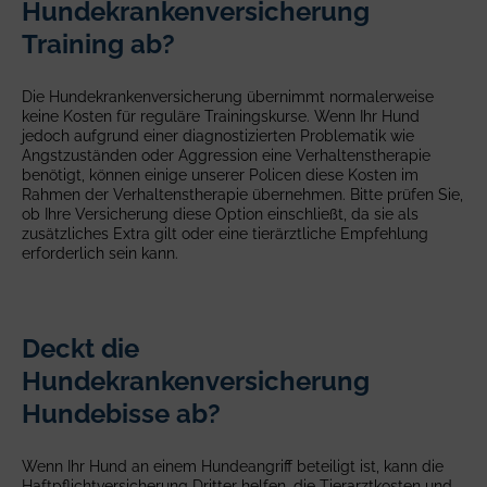
Hundekrankenversicherung
Training ab?
Die Hundekrankenversicherung übernimmt normalerweise
keine Kosten für reguläre Trainingskurse. Wenn Ihr Hund
jedoch aufgrund einer diagnostizierten Problematik wie
Angstzuständen oder Aggression eine Verhaltenstherapie
benötigt, können einige unserer Policen diese Kosten im
Rahmen der Verhaltenstherapie übernehmen. Bitte prüfen Sie,
ob Ihre Versicherung diese Option einschließt, da sie als
zusätzliches Extra gilt oder eine tierärztliche Empfehlung
erforderlich sein kann.
Deckt die
Hundekrankenversicherung
Hundebisse ab?
Wenn Ihr Hund an einem Hundeangriff beteiligt ist, kann die
Haftpflichtversicherung Dritter helfen, die Tierarztkosten und