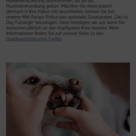
Hundeversicherung übernommen, da sie als
Routinebehandlung gelten. Möchten Sie diese jedoch
dennoch in Ihre Police mit einschließen, können Sie bei
unserer Mid-Range-Police das optionale Zusatzpaket „Day to
Day Fürsorge“ hinzufügen. Dann beteiligen wir uns wenn Sie
wünschen jährlich an den Impfkosten Ihres Hundes. Mehr
Informationen finden Sie auf unserer Seite zu den
Hundeversicherungs-Tarifen
.