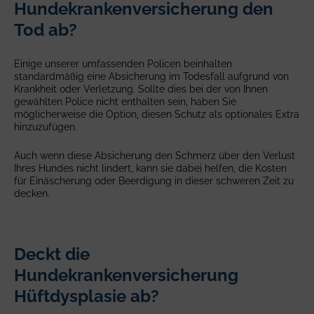
Hundekrankenversicherung den
Tod ab?
Einige unserer umfassenden Policen beinhalten
standardmäßig eine Absicherung im Todesfall aufgrund von
Krankheit oder Verletzung. Sollte dies bei der von Ihnen
gewählten Police nicht enthalten sein, haben Sie
möglicherweise die Option, diesen Schutz als optionales Extra
hinzuzufügen.
Auch wenn diese Absicherung den Schmerz über den Verlust
Ihres Hundes nicht lindert, kann sie dabei helfen, die Kosten
für Einäscherung oder Beerdigung in dieser schweren Zeit zu
decken.
Deckt die
Hundekrankenversicherung
Hüftdysplasie ab?