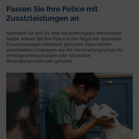
Passen Sie Ihre Police mit
Zusatzleistungen an
Nachdem Sie sich für eine Versicherungsart entschieden
haben, können Sie Ihre Police in der Regel mit optionalen
Zusatzleistungen individuell gestalten. Dazu können
verschiedene Leistungen wie der Versicherungsschutz für
Vorsorgeuntersuchungen oder alternative
Behandlungsmethoden gehören.