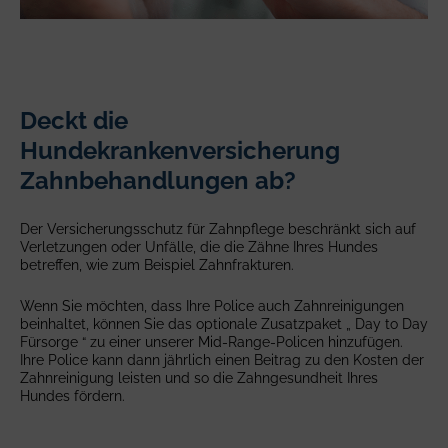
Deckt die
Hundekrankenversicherung
Zahnbehandlungen ab?
Der Versicherungsschutz für Zahnpflege beschränkt sich auf
Verletzungen oder Unfälle, die die Zähne Ihres Hundes
betreffen, wie zum Beispiel Zahnfrakturen.
Wenn Sie möchten, dass Ihre Police auch Zahnreinigungen
beinhaltet, können Sie das optionale Zusatzpaket „ Day to Day
Fürsorge “ zu einer unserer Mid-Range-Policen hinzufügen.
Ihre Police kann dann jährlich einen Beitrag zu den Kosten der
Zahnreinigung leisten und so die Zahngesundheit Ihres
Hundes fördern.