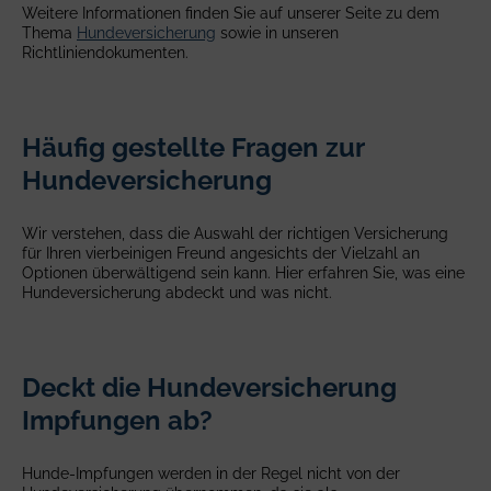
Weitere Informationen finden Sie auf unserer Seite zu dem
Thema
Hundeversicherung
sowie in unseren
Richtliniendokumenten.
Häufig gestellte Fragen zur
Hundeversicherung
Wir verstehen, dass die Auswahl der richtigen Versicherung
für Ihren vierbeinigen Freund angesichts der Vielzahl an
Optionen überwältigend sein kann. Hier erfahren Sie, was eine
Hundeversicherung abdeckt und was nicht.
Deckt die Hundeversicherung
Impfungen ab?
Hunde-Impfungen werden in der Regel nicht von der