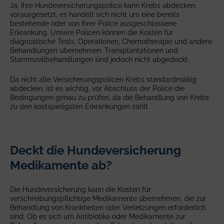
Ja, Ihre Hundeversicherungspolice kann Krebs abdecken,
vorausgesetzt, es handelt sich nicht um eine bereits
bestehende oder von Ihrer Police ausgeschlossene
Erkrankung. Unsere Policen können die Kosten für
diagnostische Tests, Operationen, Chemotherapie und andere
Behandlungen übernehmen. Transplantationen und
Stammzellbehandlungen sind jedoch nicht abgedeckt.
Da nicht alle Versicherungspolicen Krebs standardmäßig
abdecken, ist es wichtig, vor Abschluss der Police die
Bedingungen genau zu prüfen, da die Behandlung von Krebs
zu den kostspieligsten Erkrankungen zählt.
Deckt die Hundeversicherung
Medikamente ab?
Die Hundeversicherung kann die Kosten für
verschreibungspflichtige Medikamente übernehmen, die zur
Behandlung von Krankheiten oder Verletzungen erforderlich
sind. Ob es sich um Antibiotika oder Medikamente zur