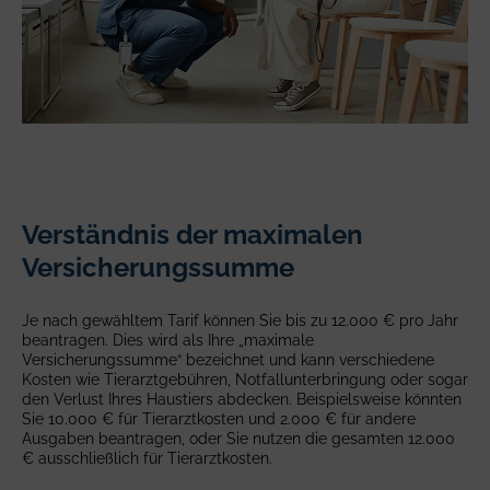
Verständnis der maximalen
Versicherungssumme
Je nach gewähltem Tarif können Sie bis zu 12.000 € pro Jahr
beantragen. Dies wird als Ihre „maximale
Versicherungssumme“ bezeichnet und kann verschiedene
Kosten wie Tierarztgebühren, Notfallunterbringung oder sogar
den Verlust Ihres Haustiers abdecken. Beispielsweise könnten
Sie 10.000 € für Tierarztkosten und 2.000 € für andere
Ausgaben beantragen, oder Sie nutzen die gesamten 12.000
€ ausschließlich für Tierarztkosten.