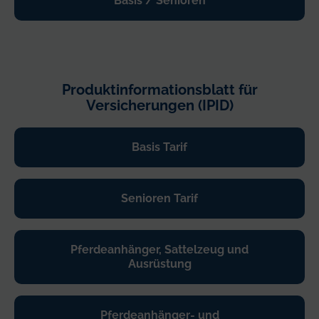
Basis / Senioren
Produktinformationsblatt für
Versicherungen (IPID)
Basis Tarif
Senioren Tarif
Pferdeanhänger, Sattelzeug und
Ausrüstung
Pferdeanhänger- und