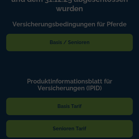
wurden
Versicherungsbedingungen für Pferde
Basis / Senioren
Produktinformationsblatt für
Versicherungen (IPID)
Basis Tarif
Senioren Tarif