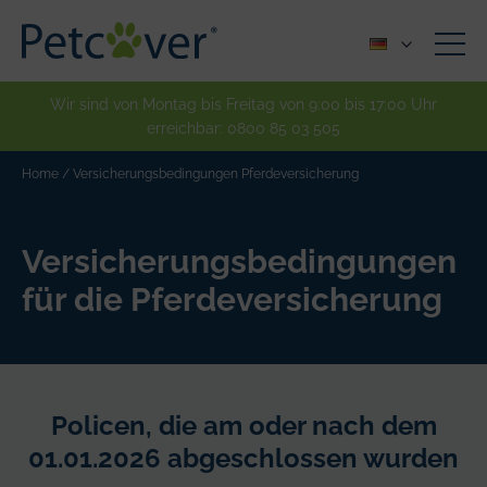
Wir sind von Montag bis Freitag von 9:00 bis 17:00 Uhr
erreichbar:
0800 85 03 505
Home
/
Versicherungsbedingungen Pferdeversicherung
Versicherungsbedingungen
für die Pferdeversicherung
Policen, die am oder nach dem
01.01.2026 abgeschlossen wurden