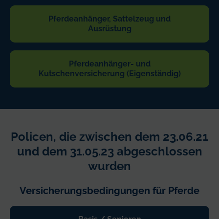
Pferdeanhänger, Sattelzeug und
Ausrüstung
Pferdeanhänger- und
Kutschenversicherung (Eigenständig)
Policen, die zwischen dem 23.06.21
und dem 31.05.23 abgeschlossen
wurden
Versicherungsbedingungen für Pferde