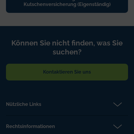
Kutschenversicherung (Eigenständig)
Können Sie nicht finden, was Sie
suchen?
Kontaktieren Sie uns
Nützliche Links
Partner
Versicherungsanspruch
Rechtsinformationen
Über Petcover