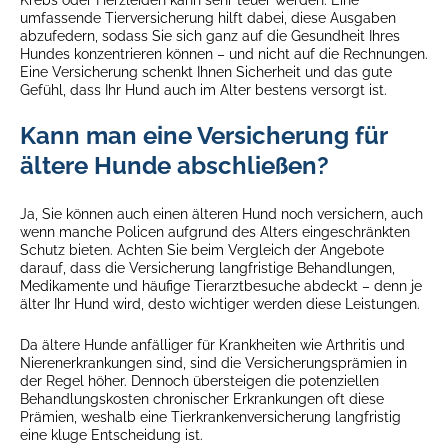
umfassende Tierversicherung hilft dabei, diese Ausgaben
abzufedern, sodass Sie sich ganz auf die Gesundheit Ihres
Hundes konzentrieren können – und nicht auf die Rechnungen.
Eine Versicherung schenkt Ihnen Sicherheit und das gute
Gefühl, dass Ihr Hund auch im Alter bestens versorgt ist.
Kann man eine Versicherung für
ältere Hunde abschließen?
Ja, Sie können auch einen älteren Hund noch versichern, auch
wenn manche Policen aufgrund des Alters eingeschränkten
Schutz bieten. Achten Sie beim Vergleich der Angebote
darauf, dass die Versicherung langfristige Behandlungen,
Medikamente und häufige Tierarztbesuche abdeckt – denn je
älter Ihr Hund wird, desto wichtiger werden diese Leistungen.
Da ältere Hunde anfälliger für Krankheiten wie Arthritis und
Nierenerkrankungen sind, sind die Versicherungsprämien in
der Regel höher. Dennoch übersteigen die potenziellen
Behandlungskosten chronischer Erkrankungen oft diese
Prämien, weshalb eine Tierkrankenversicherung langfristig
eine kluge Entscheidung ist.