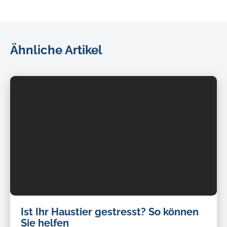
Ähnliche Artikel
Ist Ihr Haustier gestresst? So können
Sie helfen