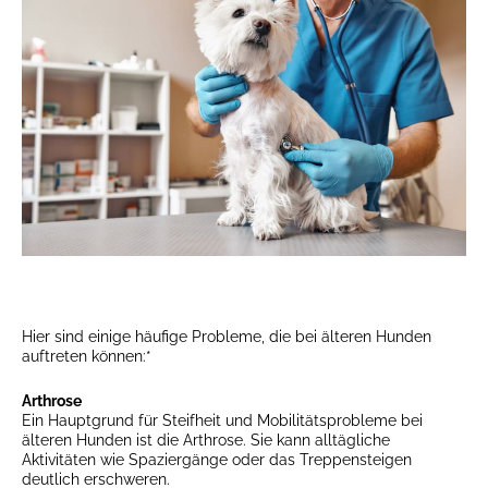
Hier sind einige häufige Probleme, die bei älteren Hunden
auftreten können:*
Arthrose
Ein Hauptgrund für Steifheit und Mobilitätsprobleme bei
älteren Hunden ist die Arthrose. Sie kann alltägliche
Aktivitäten wie Spaziergänge oder das Treppensteigen
deutlich erschweren.