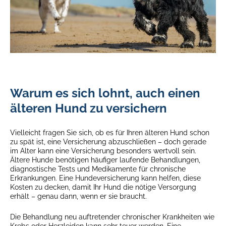
Warum es sich lohnt, auch einen
älteren Hund zu versichern
Vielleicht fragen Sie sich, ob es für Ihren älteren Hund schon
zu spät ist, eine Versicherung abzuschließen – doch gerade
im Alter kann eine Versicherung besonders wertvoll sein.
Ältere Hunde benötigen häufiger laufende Behandlungen,
diagnostische Tests und Medikamente für chronische
Erkrankungen. Eine Hundeversicherung kann helfen, diese
Kosten zu decken, damit Ihr Hund die nötige Versorgung
erhält – genau dann, wenn er sie braucht.
Die Behandlung neu auftretender chronischer Krankheiten wie
Krebs oder Herzleiden kann sehr teuer werden. Eine