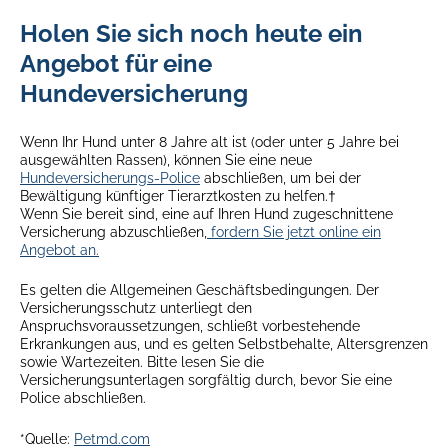
Holen Sie sich noch heute ein
Angebot für eine
Hundeversicherung
Wenn Ihr Hund unter 8 Jahre alt ist (oder unter 5 Jahre bei
ausgewählten Rassen), können Sie eine neue
Hundeversicherungs-Police
abschließen, um bei der
Bewältigung künftiger Tierarztkosten zu helfen.†
Wenn Sie bereit sind, eine auf Ihren Hund zugeschnittene
Versicherung abzuschließen,
fordern Sie jetzt online ein
Angebot an.
Es gelten die Allgemeinen Geschäftsbedingungen. Der
Versicherungsschutz unterliegt den
Anspruchsvoraussetzungen, schließt vorbestehende
Erkrankungen aus, und es gelten Selbstbehalte, Altersgrenzen
sowie Wartezeiten. Bitte lesen Sie die
Versicherungsunterlagen sorgfältig durch, bevor Sie eine
Police abschließen.
*Quelle:
Petmd.com