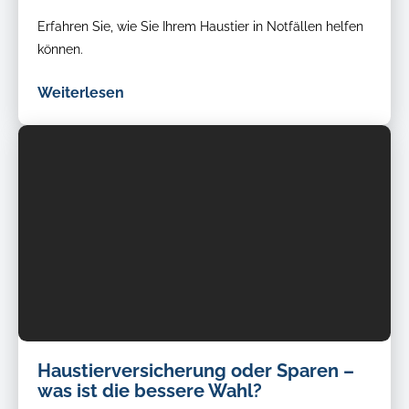
Erfahren Sie, wie Sie Ihrem Haustier in Notfällen helfen
können.
Weiterlesen
Haustierversicherung oder Sparen –
was ist die bessere Wahl?