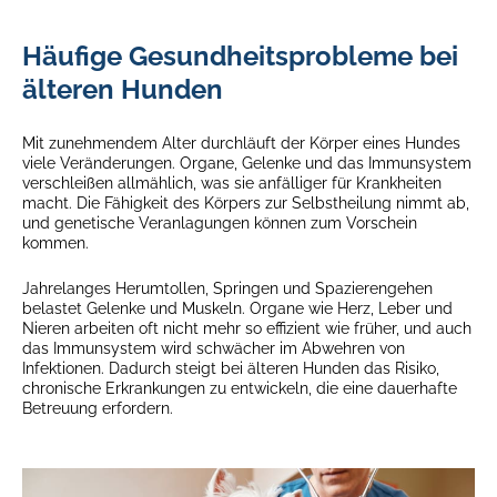
Häufige Gesundheitsprobleme bei
älteren Hunden
Mit zunehmendem Alter durchläuft der Körper eines Hundes
viele Veränderungen. Organe, Gelenke und das Immunsystem
verschleißen allmählich, was sie anfälliger für Krankheiten
macht. Die Fähigkeit des Körpers zur Selbstheilung nimmt ab,
und genetische Veranlagungen können zum Vorschein
kommen.
Jahrelanges Herumtollen, Springen und Spazierengehen
belastet Gelenke und Muskeln. Organe wie Herz, Leber und
Nieren arbeiten oft nicht mehr so effizient wie früher, und auch
das Immunsystem wird schwächer im Abwehren von
Infektionen. Dadurch steigt bei älteren Hunden das Risiko,
chronische Erkrankungen zu entwickeln, die eine dauerhafte
Betreuung erfordern.