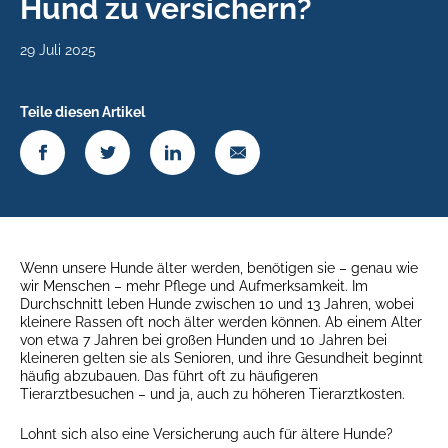
Hund zu versichern?
29 Juli 2025
Teile diesen Artikel
Wenn unsere Hunde älter werden, benötigen sie – genau wie
wir Menschen – mehr Pflege und Aufmerksamkeit. Im
Durchschnitt leben Hunde zwischen 10 und 13 Jahren, wobei
kleinere Rassen oft noch älter werden können. Ab einem Alter
von etwa 7 Jahren bei großen Hunden und 10 Jahren bei
kleineren gelten sie als Senioren, und ihre Gesundheit beginnt
häufig abzubauen. Das führt oft zu häufigeren
Tierarztbesuchen – und ja, auch zu höheren Tierarztkosten.
Lohnt sich also eine Versicherung auch für ältere Hunde?