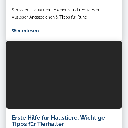
Stress bei Haustieren erkennen und reduzieren.
Auslöser, Angstzeichen & Tipps für Ruhe.
Weiterlesen
Erste Hilfe für Haustiere: Wichtige
Tipps für Tierhalter