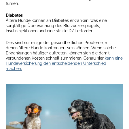
führen.
Diabetes
Ältere Hunde können an Diabetes erkranken, was eine
sorgfältige Überwachung des Blutzuckerspiegels,
Insulininjektionen und eine strikte Diät erfordert.
Dies sind nur einige der gesundheitlichen Probleme, mit
denen ältere Hunde konfrontiert sein können. Wenn solche
Erkrankungen häufiger auftreten, können sich die damit
verbundenen Kosten schnell summieren. Genau hier
kann eine
Hundeversicherung den entscheidenden Unterschied
machen.