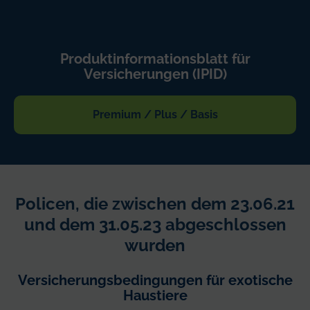
Produktinformationsblatt für
Versicherungen (IPID)
Premium / Plus / Basis
Policen, die zwischen dem 23.06.21
und dem 31.05.23 abgeschlossen
wurden
Versicherungsbedingungen für exotische
Haustiere