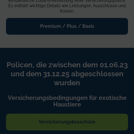
verständliche Zusammenfassung einer Versicherungspolice.
Es enthält wichtige Details wie Leistungen, Ausschlüsse und
Kosten.
Premium / Plus / Basis
Policen, die zwischen dem 01.06.23
und dem 31.12.25 abgeschlossen
wurden
Versicherungsbedingungen für exotische
Haustiere
Versicherungsbroschüre