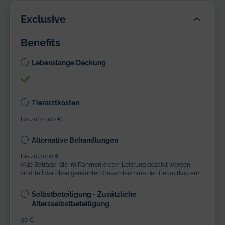
Exclusive
Benefits
Lebenslange Deckung
Tierarztkosten
Bis zu 12.000 €
Alternative Behandlungen
Bis zu 2.000 €
(Alle Beträge, die im Rahmen dieser Leistung gezahlt werden,
sind Teil der oben genannten Gesamtsumme der Tierarztkosten).
Selbstbeteiligung - Zusätzliche
Altersselbstbeteiligung
90 €