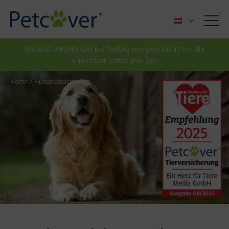
Wir sind von Montag bis Freitag von 9:00 bis 17:00 Uhr
erreichbar:
0800 400 720
Home
/
Hundeversicherung