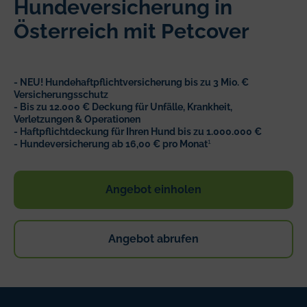
Hundeversicherung in
Österreich mit Petcover
- NEU! Hundehaftpflichtversicherung bis zu 3 Mio. €
Versicherungsschutz
- Bis zu 12.000 € Deckung für Unfälle, Krankheit,
Verletzungen & Operationen
- Haftpflichtdeckung für Ihren Hund bis zu 1.000.000 €
1
- Hundeversicherung ab 16,00 € pro Monat
Angebot einholen
Angebot abrufen