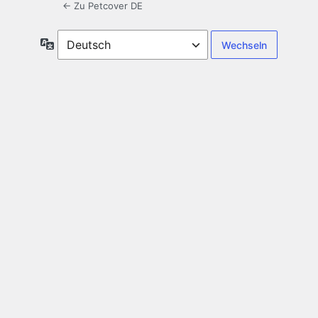
← Zu Petcover DE
Sprache