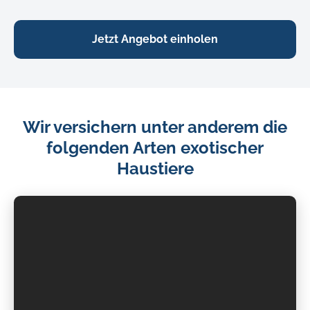
Jetzt Angebot einholen
Wir versichern unter anderem die
folgenden Arten exotischer
Haustiere