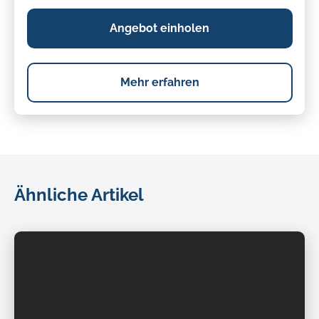
Angebot einholen
Mehr erfahren
Ähnliche Artikel