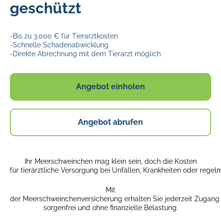
geschützt
-Bis zu 3.000 € für Tierarztkosten
-Schnelle Schadenabwicklung
-Direkte Abrechnung mit dem Tierarzt möglich
Angebot einholen
Angebot abrufen
Ihr Meerschweinchen mag klein sein, doch die Kosten
für tierärztliche Versorgung bei Unfällen, Krankheiten oder reg
Mit
der Meerschweinchenversicherung erhalten Sie jederzeit Zugang
sorgenfrei und ohne finanzielle Belastung.