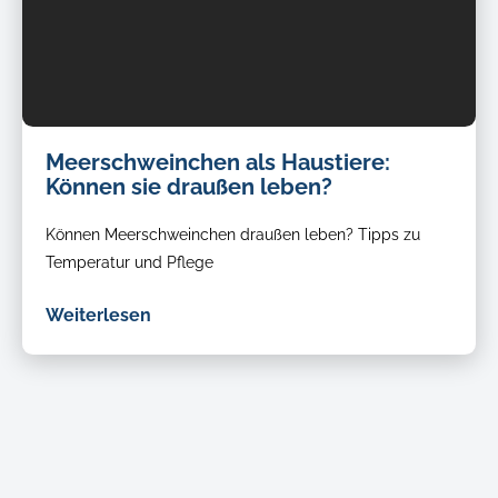
Meerschweinchen als Haustiere:
Können sie draußen leben?
Können Meerschweinchen draußen leben? Tipps zu
Temperatur und Pflege
Weiterlesen